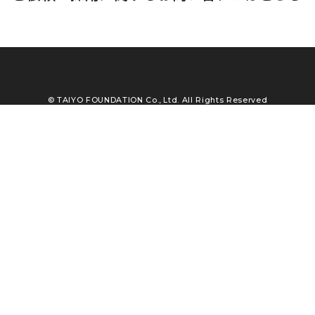
© TAIYO FOUNDATION Co., Ltd. All Rights Reserved