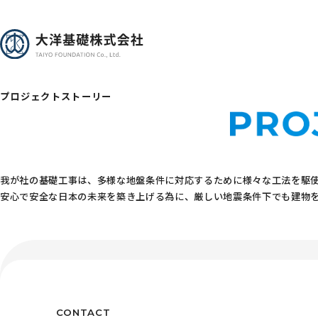
プロジェクトストーリー
我が社の基礎工事は、多様な地盤条件に対応するために様々な工法を駆
安心で安全な日本の未来を築き上げる為に、厳しい地震条件下でも建物
CONTACT