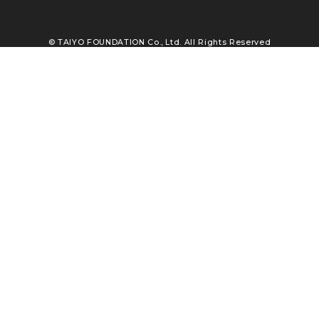
© TAIYO FOUNDATION Co., Ltd. All Rights Reserved