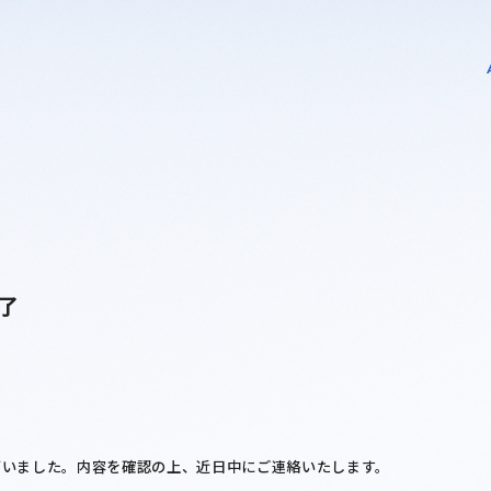
了
ざいました。内容を確認の上、近日中にご連絡いたします。