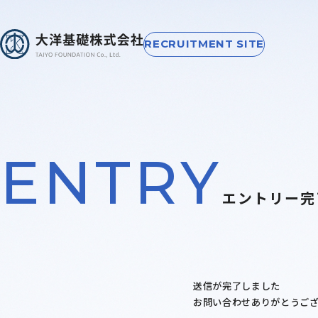
RECRUITMENT SITE
ENTRY
エントリー完
送信が完了しました
お問い合わせありがとうご