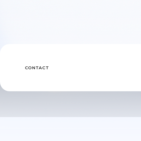
CONTACT
〒103-0024 東京都中央区日本橋小舟町3番3号
TEL : 03-3663-5561